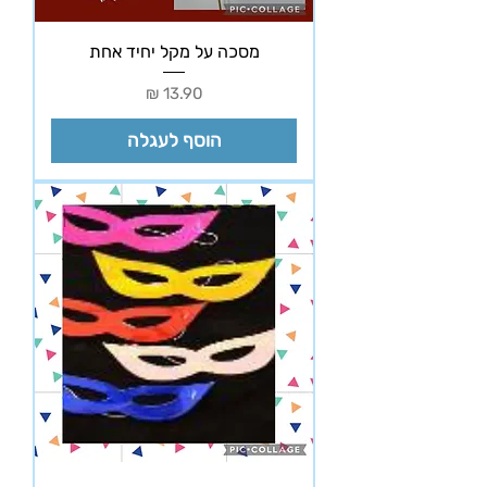
מסכה על מקל יחיד אחת
מחיר
הוסף לעגלה