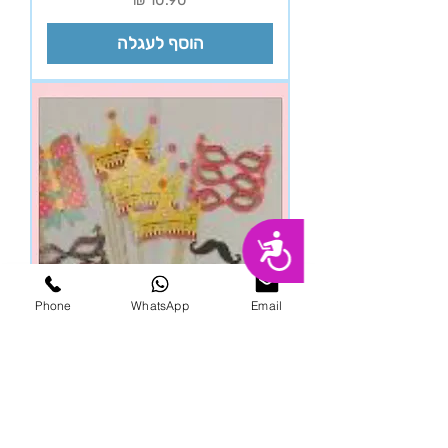
הוסף לעגלה
נגישות
Phone
WhatsApp
Email
מקלות סלפי
מחיר
הוסף לעגלה