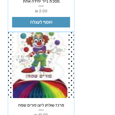
מסכת נייר יחידה אחת
מחיר
הוסף לעגלה
מרכז שולחן ליצן פורים שמח
מחיר