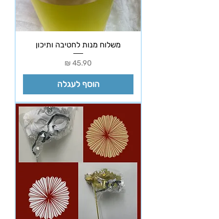
משלוח מנות לחטיבה ותיכון
מחיר
הוסף לעגלה