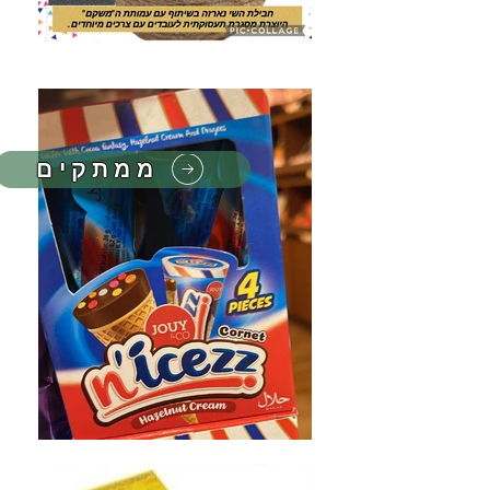
ממתקים