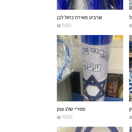
ל
תצוגה מהירה
שרביט מאירה כחול לבן
מחיר
ק
תצוגה מהירה
ספריי שלג ענק
מחיר