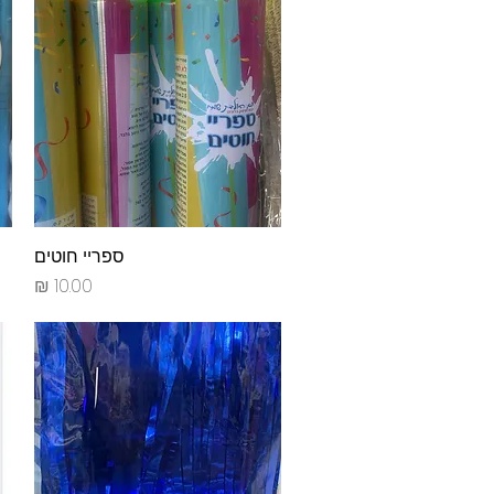
תצוגה מהירה
ספריי חוטים
מחיר