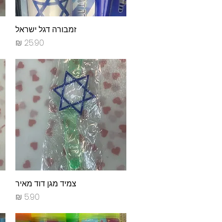
תצוגה מהירה
זמבורה דגל ישראל
מחיר
תצוגה מהירה
צמיד מגן דוד מאיר
מחיר