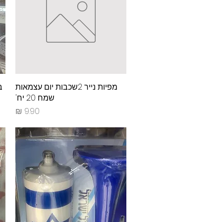
תצוגה מהירה
מפיות נייר 2שכבות יום עצמאות
ב
שמח 20 יח'
מחיר