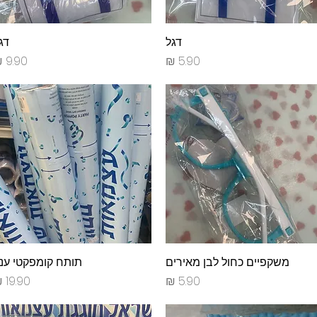
תצוגה מהירה
דגל
תצוגה מהירה
דג
מחיר
מחיר
תצוגה מהירה
משקפיים כחול לבן מאירים
תצוגה מהירה
תותח קומפקטי ענ
מחיר
מחיר