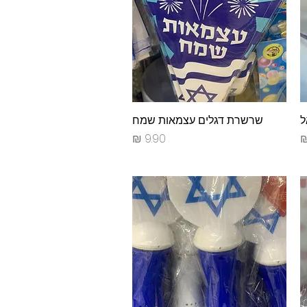
ל
תצוגה מהירה
שרשרת דגלים עצמאות שמח
מחיר