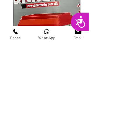
נגישות
Phone
WhatsApp
Email
מכונת ממתקים
מחיר
הוספה לסל
פרטי מרקט
החנות המובילה בשרון לימי הולדת מסיבות,
אירועים, סדנאות אפייה ועוד.