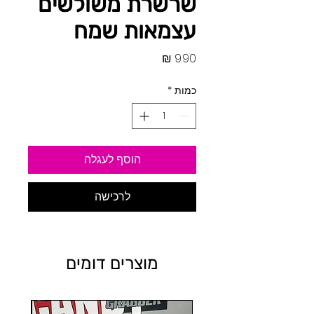
שרשרת משולשים
עצמאות שמח
מחיר
כמות
*
הוסף לעגלה
לרכישה
מוצרים דומים