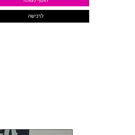
הוסף לעגלה
לרכישה