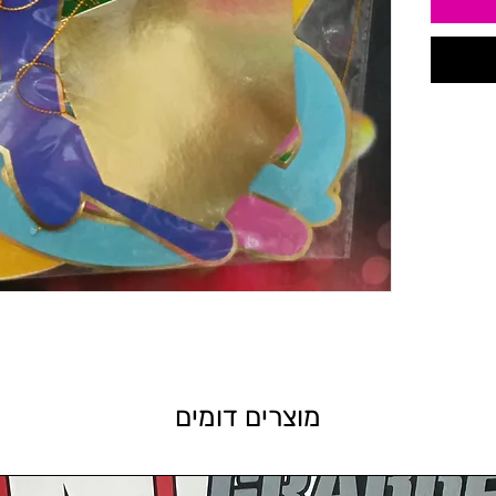
מוצרים דומים