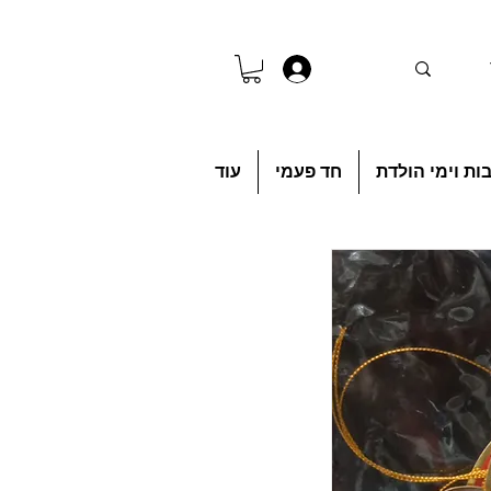
להתחברות
ות וימי הולדת
חד פעמי
עוד