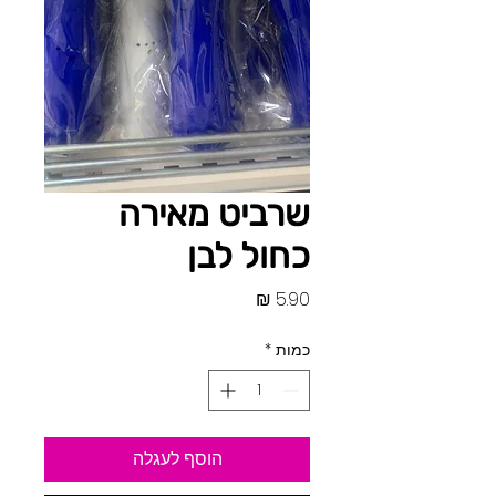
שרביט מאירה
כחול לבן
מחיר
כמות
*
הוסף לעגלה