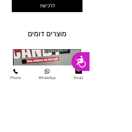
לרכישה
מוצרים דומים
נגישות
Phone
WhatsApp
Email
מכונת ממתקים