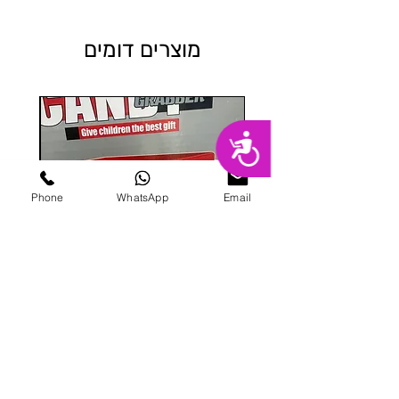
מוצרים דומים
נגישות
Phone
WhatsApp
Email
מכונת ממתקים
מחיר