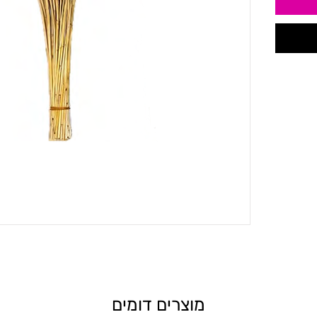
מוצרים דומים