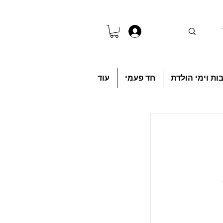
להתחברות
ות וימי הולדת
חד פעמי
עוד