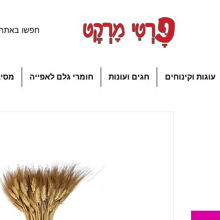
עוגות וקינוחים
חגים ועונות
חומרי גלם לאפייה
מסיב