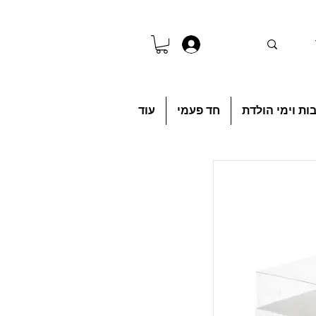
להתחברות
ות וימי הולדת
חד פעמי
עוד