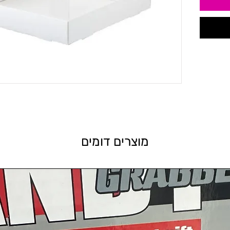
מוצרים דומים