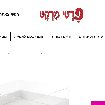
עוגות וקינוחים
חגים ועונות
חומרי גלם לאפייה
מסיב