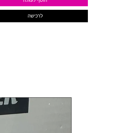
הוסף לעגלה
לרכישה