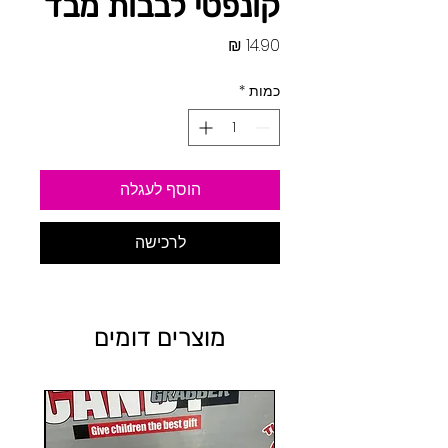
קונפטי לבבות מבד
מחיר
כמות
*
הוסף לעגלה
לרכישה
מוצרים דומים