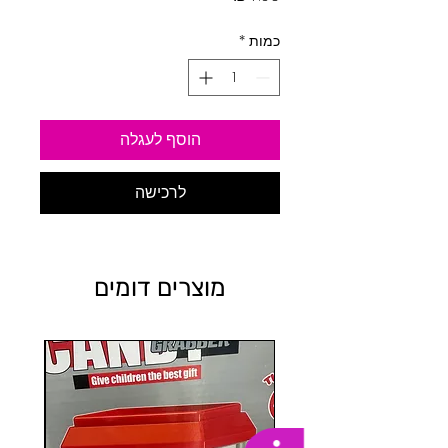
כמות
*
הוסף לעגלה
לרכישה
מוצרים דומים