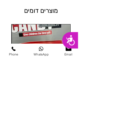
מוצרים דומים
נגישות
Phone
WhatsApp
Email
מכונת ממתקים
מחיר
הוספה לסל