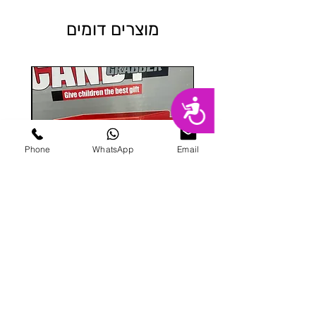
מוצרים דומים
נגישות
Phone
WhatsApp
Email
מכונת ממתקים
מחיר
הוספה לסל