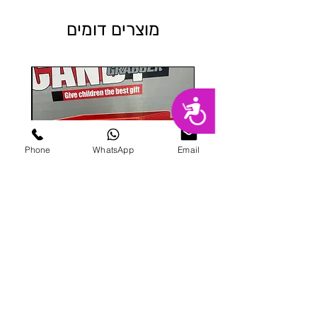
מוצרים דומים
נגישות
Phone
WhatsApp
Email
מכונת ממתקים
מחיר
הוספה לסל