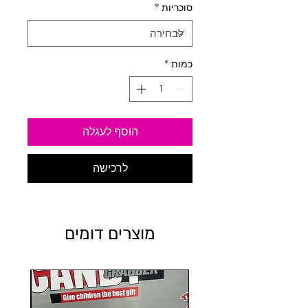
סוכריות
*
כמות
*
הוסף לעגלה
לרכישה
מוצרים דומים