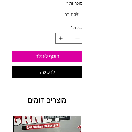
סוכריות
*
כמות
*
הוסף לעגלה
לרכישה
מוצרים דומים