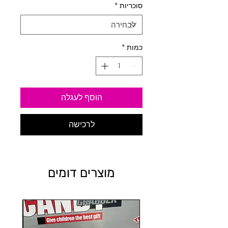
סוכריות
*
כמות
*
הוסף לעגלה
לרכישה
מוצרים דומים