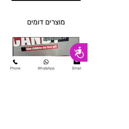
מוצרים דומים
נגישות
Phone
WhatsApp
Email
מכונת ממתקים
מחיר