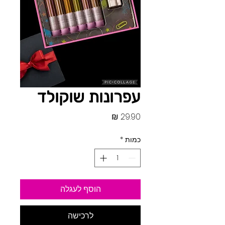
עפרונות שוקולד
מחיר
כמות
*
הוסף לעגלה
לרכישה