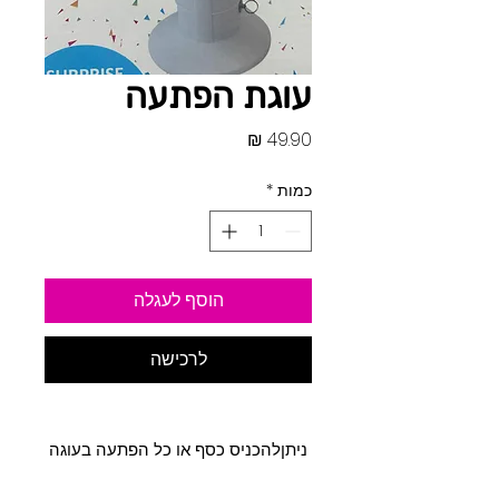
עוגת הפתעה
מחיר
כמות
*
הוסף לעגלה
לרכישה
ניתןלהכניס כסף או כל הפתעה בעוגה