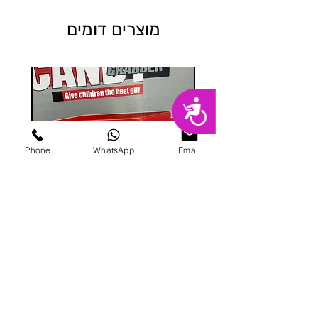
מוצרים דומים
נגישות
Phone
WhatsApp
Email
מכונת ממתקים
מחיר
הוספה לסל