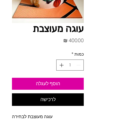
עוגה מעוצבת
מחיר
כמות
*
הוסף לעגלה
לרכישה
עוגה מעוצבת לבחירה