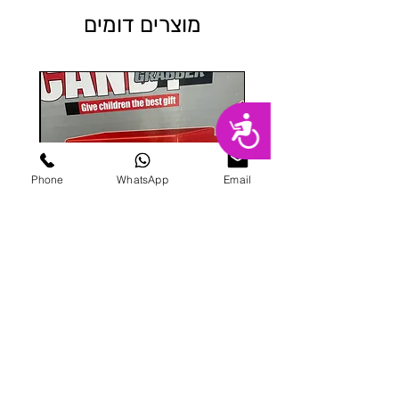
מוצרים דומים
נגישות
Phone
WhatsApp
Email
מכונת ממתקים
מחיר
הוספה לסל