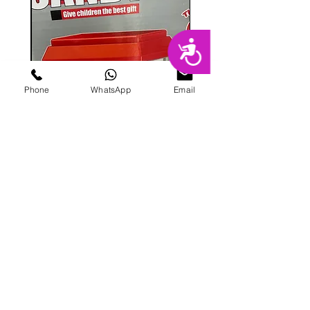
נגישות
Phone
WhatsApp
Email
מכונת ממתקים
מחיר
הוספה לסל
פרטי מרקט
החנות המובילה בשרון לימי הולדת מסיבות,
אירועים, סדנאות אפייה ועוד.