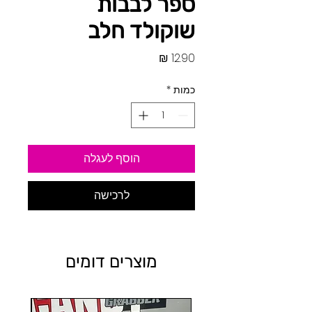
ספר לבבות
שוקולד חלב
מחיר
כמות
*
הוסף לעגלה
לרכישה
מוצרים דומים