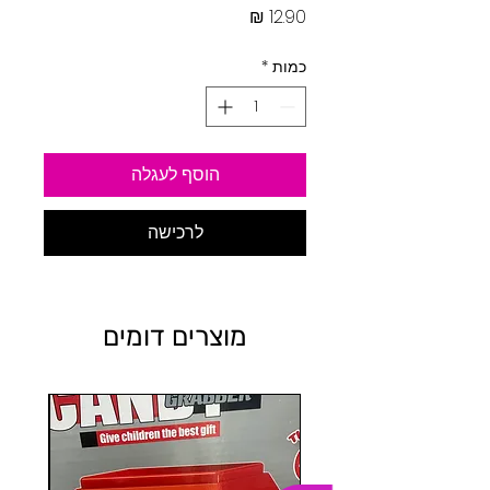
מחיר
כמות
*
הוסף לעגלה
לרכישה
מוצרים דומים