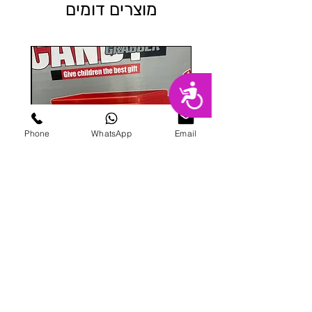
מוצרים דומים
נגישות
Phone
WhatsApp
Email
מכונת ממתקים
מחיר
הוספה לסל