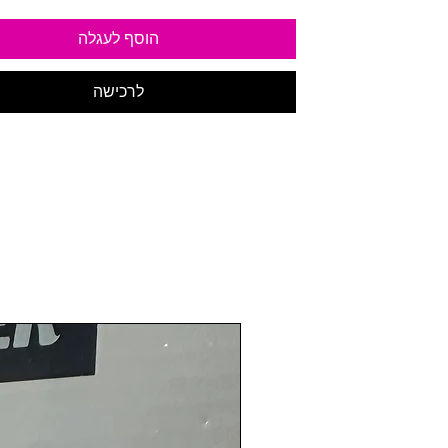
הוסף לעגלה
לרכישה