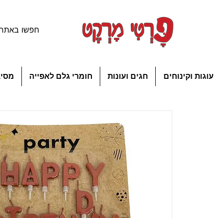
עוגות וקינוחים
חגים ועונות
חומרי גלם לאפייה
מסיב