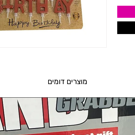
מוצרים דומים