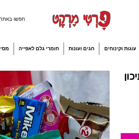
עוגות וקינוחים
חגים ועונות
חומרי גלם לאפייה
מסיב
כון