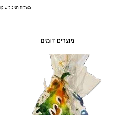
משלוח המכיל שוקול
מוצרים דומים