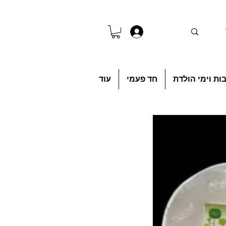
להתחברות
ות וימי הולדת
חד פעמי
עוד