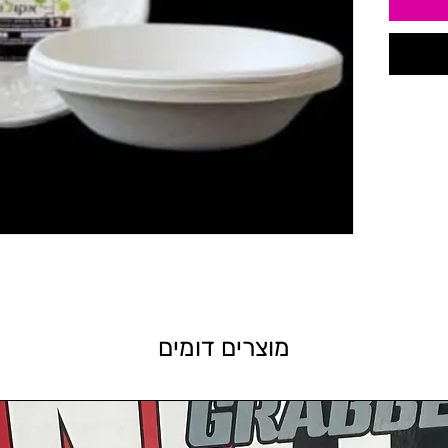
מוצרים דומים