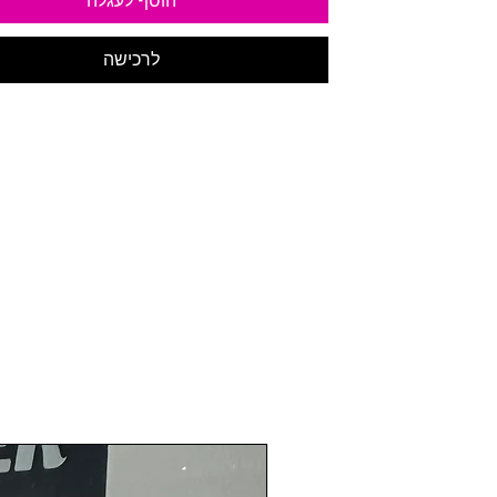
הוסף לעגלה
לרכישה