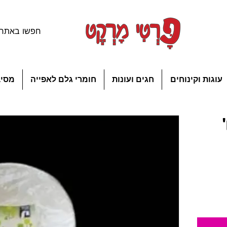
עוגות וקינוחים
חגים ועונות
חומרי גלם לאפייה
מסיב