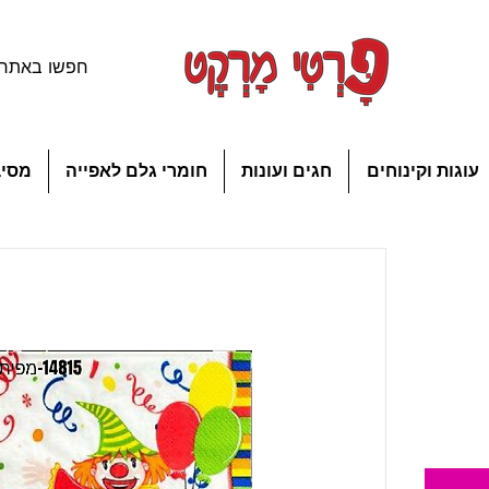
עוגות וקינוחים
חגים ועונות
חומרי גלם לאפייה
מסיב