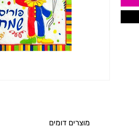
מוצרים דומים