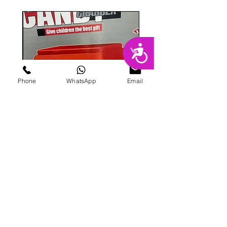
נגישות
Phone
WhatsApp
Email
מכונת ממתקים
מחיר
הוספה לסל
פרטי מרקט