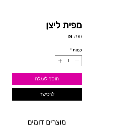
מפית ליצן
מחיר
כמות
*
הוסף לעגלה
לרכישה
מוצרים דומים