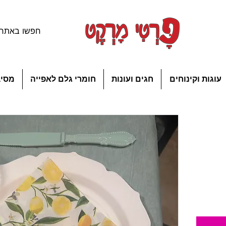
עוגות וקינוחים
חגים ועונות
חומרי גלם לאפייה
מסיב