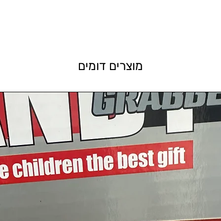
מוצרים דומים