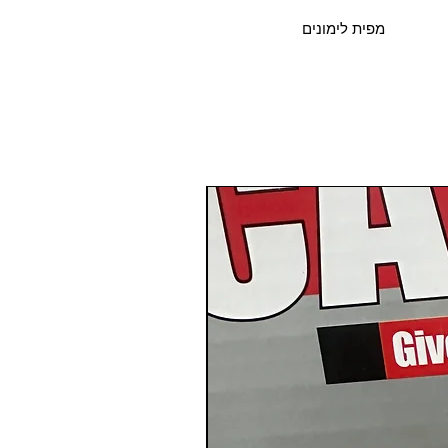
מפית לימונים