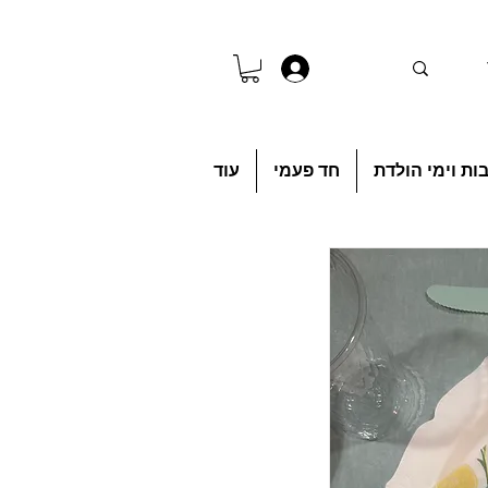
להתחברות
ות וימי הולדת
חד פעמי
עוד