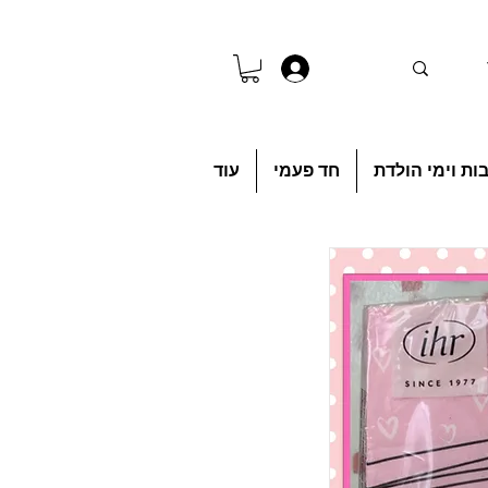
להתחברות
ות וימי הולדת
חד פעמי
עוד