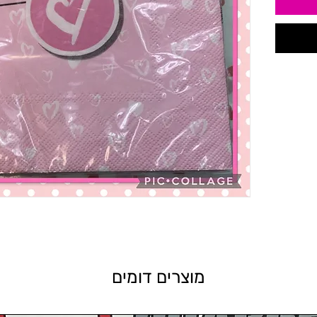
מוצרים דומים