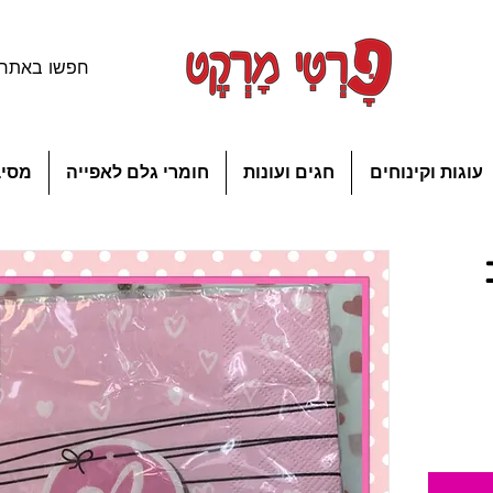
עוגות וקינוחים
חגים ועונות
חומרי גלם לאפייה
מסיב