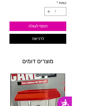
כמות
*
הוסף לעגלה
לרכישה
מוצרים דומים
נגישות