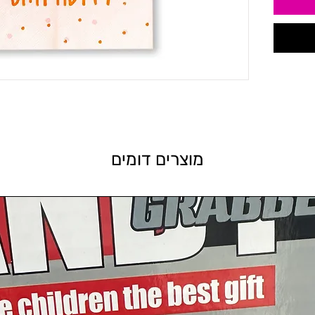
מוצרים דומים