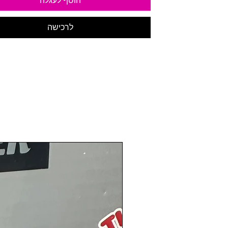
הוסף לעגלה
לרכישה