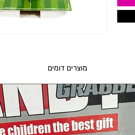
מוצרים דומים