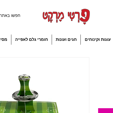
עוגות וקינוחים
חגים ועונות
חומרי גלם לאפייה
מסיב