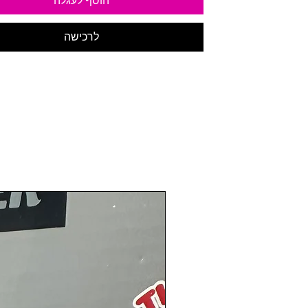
הוסף לעגלה
לרכישה