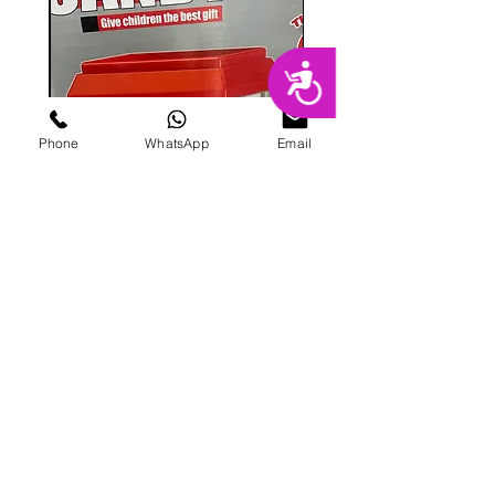
נגישות
Phone
WhatsApp
Email
מכונת ממתקים
מחיר
הוספה לסל
פרטי מרקט
החנות המובילה בשרון לימי הולדת מסיבות,
אירועים, סדנאות אפייה ועוד.