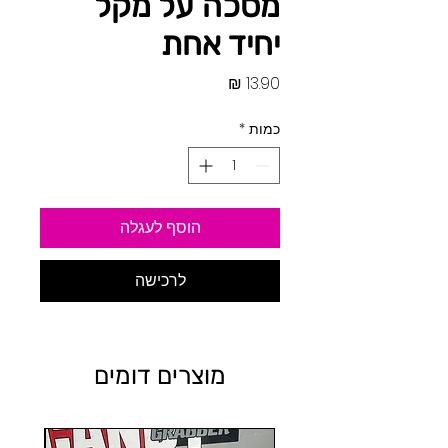
מסכה על מקל
יחיד אחת
מחיר
כמות
*
הוסף לעגלה
לרכישה
מוצרים דומים