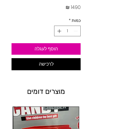
מחיר
כמות
*
הוסף לעגלה
לרכישה
מוצרים דומים