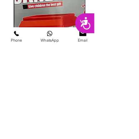
נגישות
Phone
WhatsApp
Email
מכונת ממתקים
מחיר
הוספה לסל
פרטי מרקט
החנות המובילה בשרון לימי הולדת מסיבות,
אירועים, סדנאות אפייה ועוד.