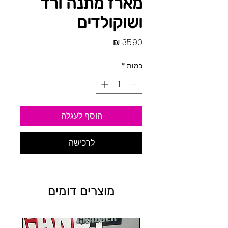
מארז מתנה ורד
ושוקולדים
מחיר
כמות
*
הוסף לעגלה
לרכישה
מוצרים דומים