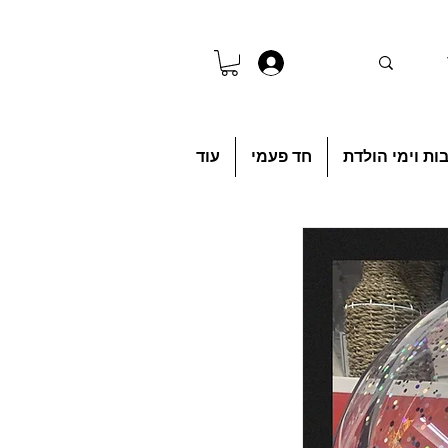
להתחברות
ות וימי הולדת
חד פעמי
עוד