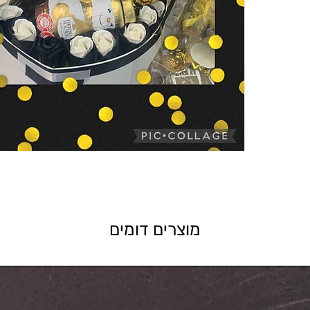
מוצרים דומים