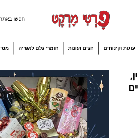
עוגות וקינוחים
חגים ועונות
חומרי גלם לאפייה
מסיב
,
ים