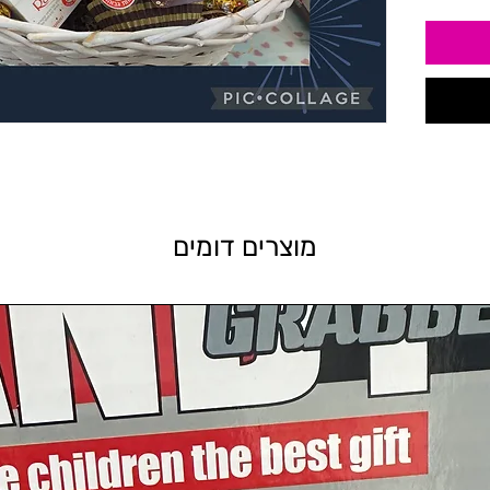
מוצרים דומים