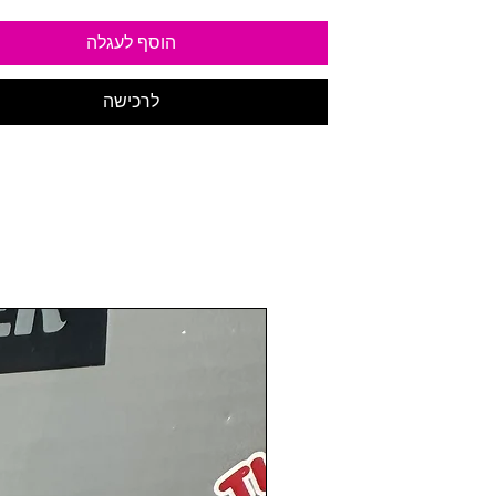
הוסף לעגלה
לרכישה