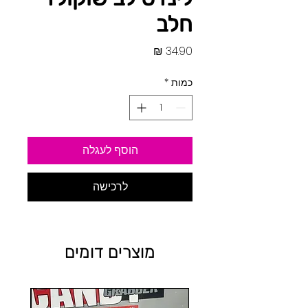
חלב
מחיר
כמות
*
הוסף לעגלה
לרכישה
מוצרים דומים