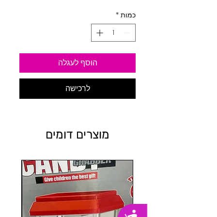
כמות
*
הוסף לעגלה
לרכישה
מוצרים דומים
נגישות