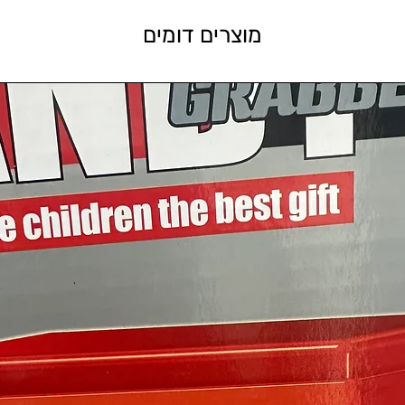
מוצרים דומים