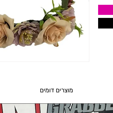
מוצרים דומים