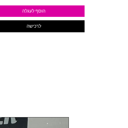
הוסף לעגלה
לרכישה