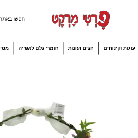
עוגות וקינוחים
חגים ועונות
חומרי גלם לאפייה
מסיב