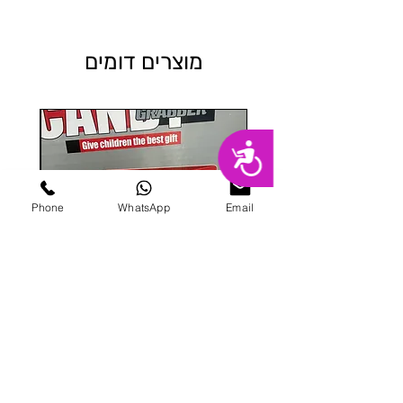
מוצרים דומים
נגישות
Phone
WhatsApp
Email
מכונת ממתקים
מחיר