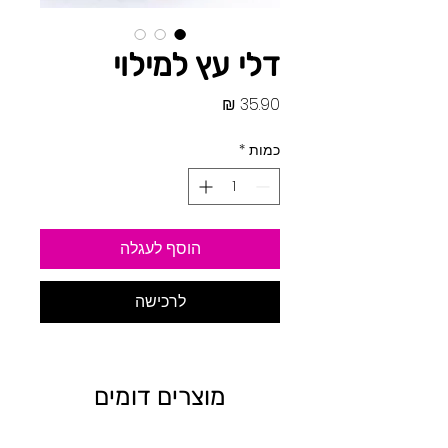
דלי עץ למילוי
מחיר
כמות
*
הוסף לעגלה
לרכישה
מוצרים דומים