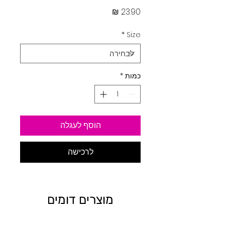
מחיר
*
Size
כמות
*
הוסף לעגלה
לרכישה
מוצרים דומים