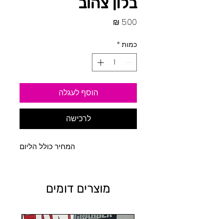
בלון צהוב
מחיר
כמות
*
הוסף לעגלה
לרכישה
המחיר כולל הליום
מוצרים דומים