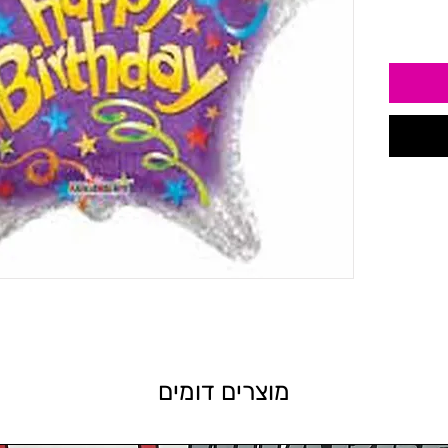
מוצרים דומים