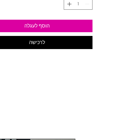
הוסף לעגלה
לרכישה