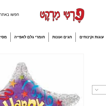
עוגות וקינוחים
חגים ועונות
חומרי גלם לאפייה
מסיב