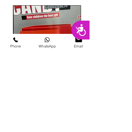
נגישות
Phone
WhatsApp
Email
מכונת ממתקים
מחיר
הוספה לסל
פרטי מרקט