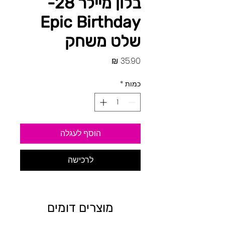
בלון מיילר 28-
Epic Birthday
שלט משחק
מחיר
כמות
*
הוסף לעגלה
לרכישה
מוצרים דומים