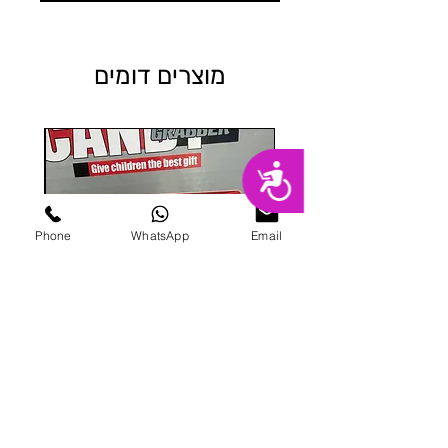
מוצרים דומים
נגישות
Phone
WhatsApp
Email
מכונת ממתקים
מחיר