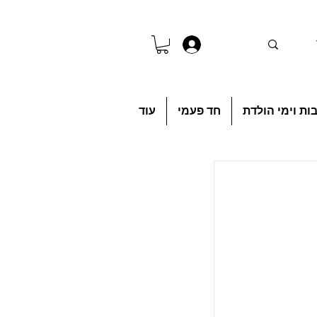
להתחברות
ות וימי הולדת
חד פעמי
עוד