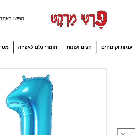
עוגות וקינוחים
חגים ועונות
חומרי גלם לאפייה
מסיב