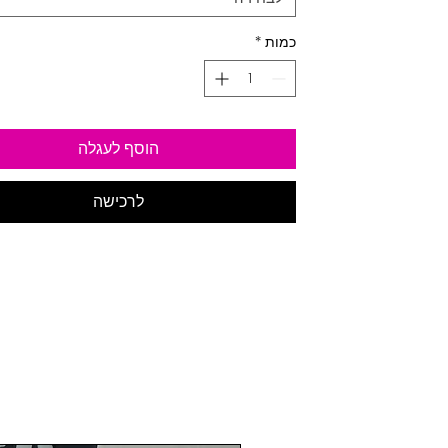
כמות
*
הוסף לעגלה
לרכישה