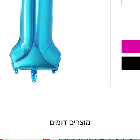
מוצרים דומים