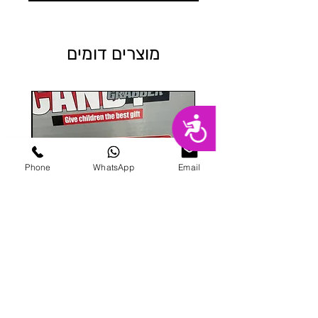
מוצרים דומים
נגישות
Phone
WhatsApp
Email
מכונת ממתקים
מחיר